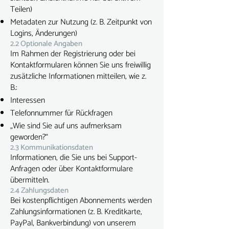
Teilen)
Metadaten zur Nutzung (z. B. Zeitpunkt von
Logins, Änderungen)
2.2 Optionale Angaben
Im Rahmen der Registrierung oder bei
Kontaktformularen können Sie uns freiwillig
zusätzliche Informationen mitteilen, wie z.
B.:
Interessen
Telefonnummer für Rückfragen
„Wie sind Sie auf uns aufmerksam
geworden?“
2.3 Kommunikationsdaten
Informationen, die Sie uns bei Support-
Anfragen oder über Kontaktformulare
übermitteln.
2.4 Zahlungsdaten
Bei kostenpflichtigen Abonnements werden
Zahlungsinformationen (z. B. Kreditkarte,
PayPal, Bankverbindung) von unserem