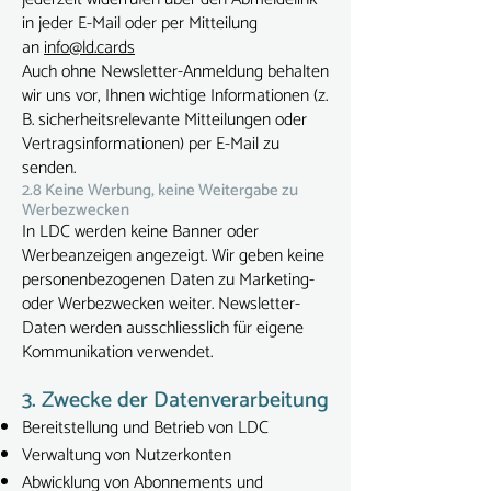
in jeder E-Mail oder per Mitteilung
an
info@ld.cards
Auch ohne Newsletter-Anmeldung behalten
wir uns vor, Ihnen wichtige Informationen (z.
B. sicherheitsrelevante Mitteilungen oder
Vertragsinformationen) per E-Mail zu
senden.
2.8 Keine Werbung, keine Weitergabe zu
Werbezwecken
In LDC werden keine Banner oder
Werbeanzeigen angezeigt. Wir geben keine
personenbezogenen Daten zu Marketing-
oder Werbezwecken weiter. Newsletter-
Daten werden ausschliesslich für eigene
Kommunikation verwendet.
3. Zwecke der Datenverarbeitung
Bereitstellung und Betrieb von LDC
Verwaltung von Nutzerkonten
Abwicklung von Abonnements und