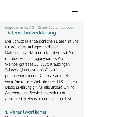
Logodynamics AG | Stand: September 2025
Datenschutzerklärung
Der Schutz Ihrer persönlichen Daten ist uns
ein wichtiges Anliegen. In dieser
Datenschutzerklärung informieren wir Sie
darüber, wie die Logodynamics AG,
Weinbergstrasse 22, 8280 Kreuzlingen,
Schweiz („Logodynamics“, „wir“),
personenbezogene Daten verarbeitet,
wenn Sie unsere Website oder LDC nutzen.
Diese Erklärung gilt für alle unsere Online-
Angebote und Services, soweit nicht
ausdrücklich etwas anderes geregelt ist.
1. Verantwortlicher