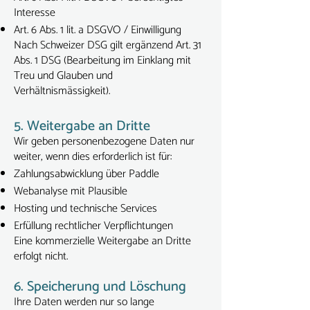
Interesse
Art. 6 Abs. 1 lit. a DSGVO / Einwilligung
Nach Schweizer DSG gilt ergänzend Art. 31
Abs. 1 DSG (Bearbeitung im Einklang mit
Treu und Glauben und
Verhältnismässigkeit).
5. Weitergabe an Dritte
Wir geben personenbezogene Daten nur
weiter, wenn dies erforderlich ist für:
Zahlungsabwicklung über Paddle
Webanalyse mit Plausible
Hosting und technische Services
Erfüllung rechtlicher Verpflichtungen
Eine kommerzielle Weitergabe an Dritte
erfolgt nicht.
6. Speicherung und Löschung
Ihre Daten werden nur so lange