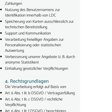
Zahlungen
Nutzung des Benutzernamens zur
Identifikation innerhalb von LDC
Speicherung von Karten ausschliesslich zur
technischen Bereitstellung
Support und Kommunikation
Verarbeitung freiwilliger Angaben zur
Personalisierung oder statistischen
Auswertung
Verbesserung unserer Angebote (z. B. durch
anonyme Statistiken)
Einhaltung gesetzlicher Verpflichtungen
4. Rechtsgrundlagen
Die Verarbeitung erfolgt auf Basis von:
Art. 6 Abs. 1 lit. b DSGVO / Vertragserfüllung
Art. 6 Abs. 1 lit. c DSGVO / rechtliche
Verpflichtung
Art. 6 Abs. 1 lit. f DSGVO / berechtigtes